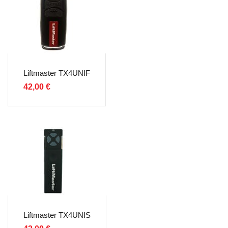
Liftmaster TX4UNIF
42,00
€
Liftmaster TX4UNIS