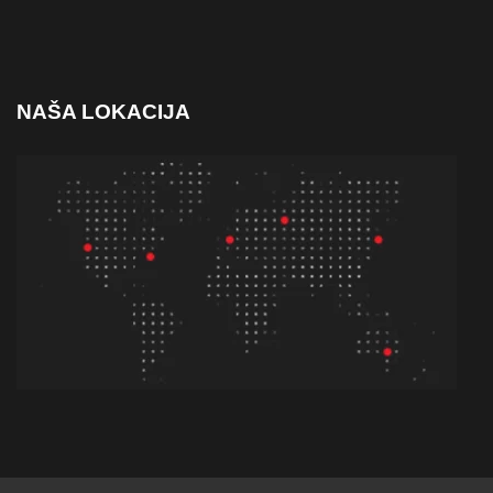
NAŠA LOKACIJA