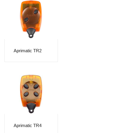
Aprimatic TR2
Aprimatic TR4