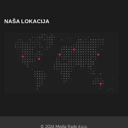
NAŠA LOKACIJA
© 2026 Media-Trade d.o.o.