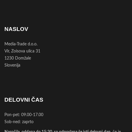
NASLOV
Media-Trade d.o.o.
Vir, Zoisova ulica 31
1230 Domžale
Slovenija
DELOVNI ČAS
Pon-pet: 09.00-17.00
Sob-ned: zaprto