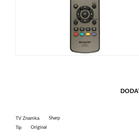
DODA
TV Znamka
Sharp
Tip
Original