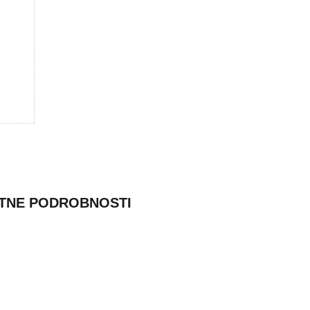
TNE PODROBNOSTI