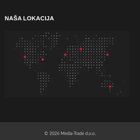
NAŠA LOKACIJA
© 2026 Media-Trade d.o.o.