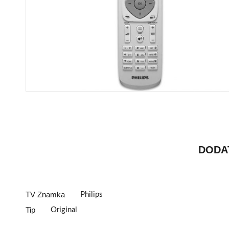
DODA
TV Znamka
Philips
Tip
Original