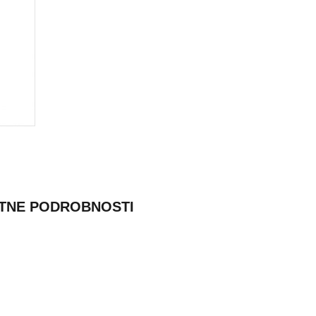
TNE PODROBNOSTI