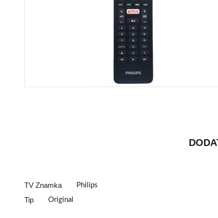
DODA
TV Znamka
Philips
Tip
Original