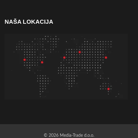
NAŠA LOKACIJA
© 2026 Media-Trade d.o.o.