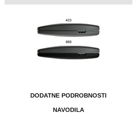
DODATNE PODROBNOSTI
NAVODILA