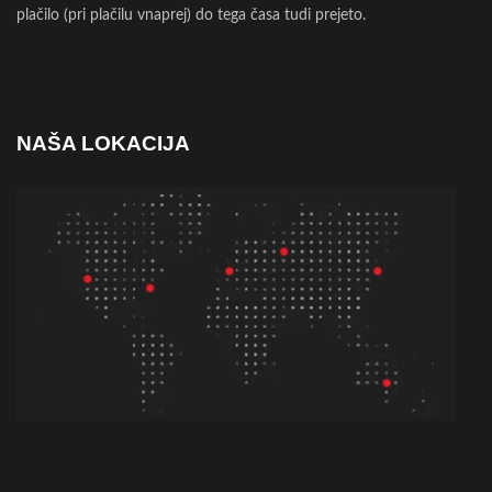
plačilo (pri plačilu vnaprej) do tega časa tudi prejeto.
NAŠA LOKACIJA