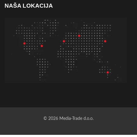
NAŠA LOKACIJA
© 2026 Media-Trade d.o.o.