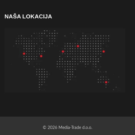
NAŠA LOKACIJA
© 2026 Media-Trade d.o.o.