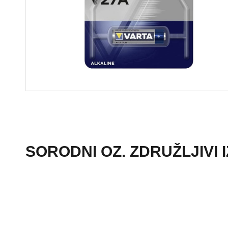
SORODNI OZ. ZDRUŽLJIVI 